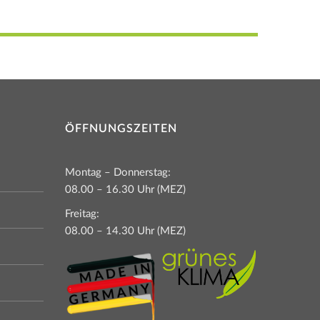
ÖFFNUNGSZEITEN
Montag – Donnerstag:
08.00 – 16.30 Uhr (MEZ)
Freitag:
08.00 – 14.30 Uhr (MEZ)