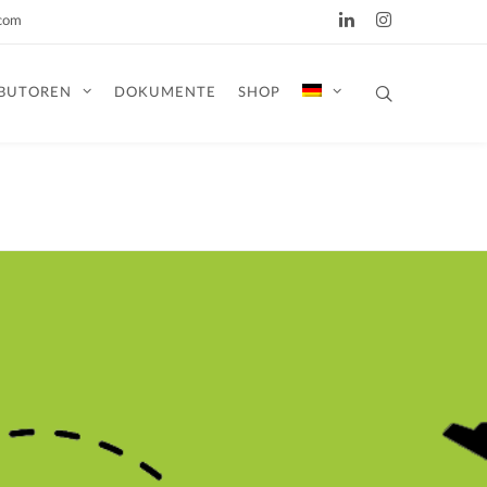
.com
IBUTOREN
DOKUMENTE
SHOP