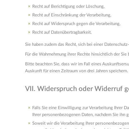
Recht auf Berichtigung oder Löschung,
Recht auf Einschränkung der Verarbeitung,
Recht auf Widerspruch gegen die Verarbeitung,
Recht auf Datenübertragbarkeit.
Sie haben zudem das Recht, sich bei einer Datenschut
Für die Wahrnehmung ihrer Rechte hinsichtlich der Si
Bitte beachten Sie, dass wir im Fall eines Auskunfts
Auskunft für einen Zeitraum von drei Jahren speichern.
VII. Widerspruch oder Widerruf g
Falls Sie eine Einwilligung zur Verarbeitung Ihrer D
Ihrer personenbezogenen Daten, nachdem Sie ihn 
Soweit wir die Verarbeitung Ihrer personenbezogene