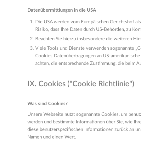
Datenübermittlungen in die USA
Die USA werden vom Europäischen Gerichtshof als 
Risiko, dass Ihre Daten durch US-Behörden, zu Ko
Beachten Sie hierzu insbesondere die weiteren Hin
Viele Tools und Dienste verwenden sogenannte „Coo
Cookies Datenübertragungen an US-amerikanische An
achten, die entsprechende Zustimmung, die beim Auf
IX. Cookies ("Cookie Richtlinie")
Was sind Cookies?
Unsere Webseite nutzt sogenannte Cookies, um benutzer
werden und bestimmte Informationen über Sie, wie Ihre
diese benutzerspezifischen Informationen zurück an un
Namen und einen Wert.