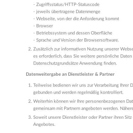
- Zugriffsstatus/HTTP-Statuscode
- jeweils übertragene Datenmenge
- Webseite, von der die Anforderung kommt
- Browser
- Betriebssystem und dessen Oberfläche
- Sprache und Version der Browsersoftware.
Zusätzlich zur informativen Nutzung unserer Webseit
es erforderlich, dass Sie weitere persönliche Daten
Datenschutzgrundsätze Anwendung finden.
Datenweitergabe an Dienstleister & Partner
Teilweise bedienen wir uns zur Verarbeitung Ihrer 
gebunden und werden regelmäßig kontrolliert.
Weiterhin können wir Ihre personenbezogenen Date
gemeinsam mit Partnern angeboten werden. Nähere 
Soweit unsere Dienstleister oder Partner ihren Sit
Angebotes.