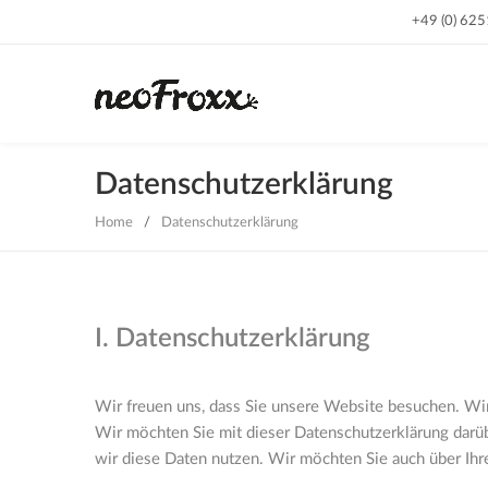
+49 (0) 62
Datenschutzerklärung
Home
/
Datenschutzerklärung
I. Datenschutzerklärung
Wir freuen uns, dass Sie unsere Website besuchen. Wir
Wir möchten Sie mit dieser Datenschutzerklärung dar
wir diese Daten nutzen. Wir möchten Sie auch über Ihr