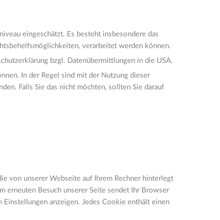
iveau eingeschätzt. Es besteht insbesondere das
htsbehelfsmöglichkeiten, verarbeitet werden können.
chutzerklärung bzgl. Datenübermittlungen in die USA.
nnen. In der Regel sind mit der Nutzung dieser
n. Falls Sie das nicht möchten, sollten Sie darauf
ie von unserer Webseite auf Ihrem Rechner hinterlegt
im erneuten Besuch unserer Seite sendet Ihr Browser
 Einstellungen anzeigen. Jedes Cookie enthält einen