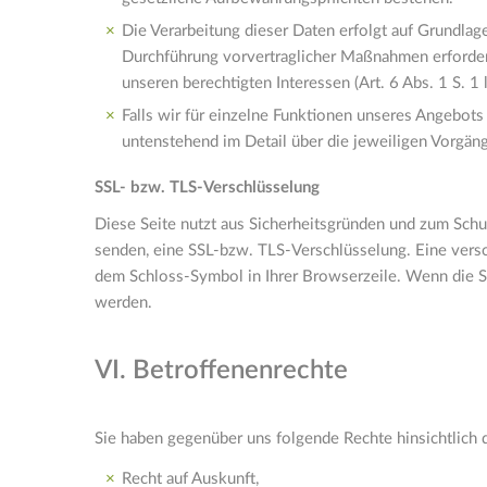
Die Verarbeitung dieser Daten erfolgt auf Grundlage
Durchführung vorvertraglicher Maßnahmen erforderlich
unseren berechtigten Interessen (Art. 6 Abs. 1 S. 1
Falls wir für einzelne Funktionen unseres Angebots
untenstehend im Detail über die jeweiligen Vorgäng
SSL- bzw. TLS-Verschlüsselung
Diese Seite nutzt aus Sicherheitsgründen und zum Schut
senden, eine SSL-bzw. TLS-Verschlüsselung. Eine versch
dem Schloss-Symbol in Ihrer Browserzeile. Wenn die SSL
werden.
VI. Betroffenenrechte
Sie haben gegenüber uns folgende Rechte hinsichtlich
Recht auf Auskunft,