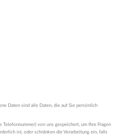
 Daten sind alle Daten, die auf Sie persönlich
re Telefonnummer) von uns gespeichert, um Ihre Fragen
lich ist, oder schränken die Verarbeitung ein, falls