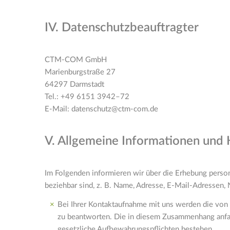
IV. Datenschutzbeauftragter
CTM-COM GmbH
Marienburgstraße 27
64297 Darmstadt
Tel.: +49 6151 3942–72
E-Mail: datenschutz@ctm-com.de
V. Allgemeine Informationen und
Im Folgenden informieren wir über die Erhebung perso
beziehbar sind, z. B. Name, Adresse, E-Mail-Adressen, 
Bei Ihrer Kontaktaufnahme mit uns werden die von 
zu beantworten. Die in diesem Zusammenhang anfalle
gesetzliche Aufbewahrungspflichten bestehen.