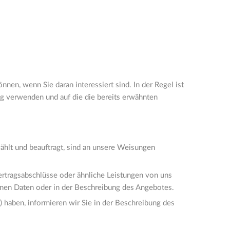
nen, wenn Sie daran interessiert sind. In der Regel ist
ung verwenden und auf die die bereits erwähnten
wählt und beauftragt, sind an unsere Weisungen
rtragsabschlüsse oder ähnliche Leistungen von uns
nen Daten oder in der Beschreibung des Angebotes.
 haben, informieren wir Sie in der Beschreibung des