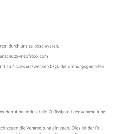
aten durch uns zu beschweren.
datenschutz@neofroxx.com
skunft zu Nachweiszwecken bzgl. der ordnungsgemäßen
 Widerruf beeinflusst die Zulässigkeit der Verarbeitung
 gegen die Verarbeitung einlegen. Dies ist der Fall,